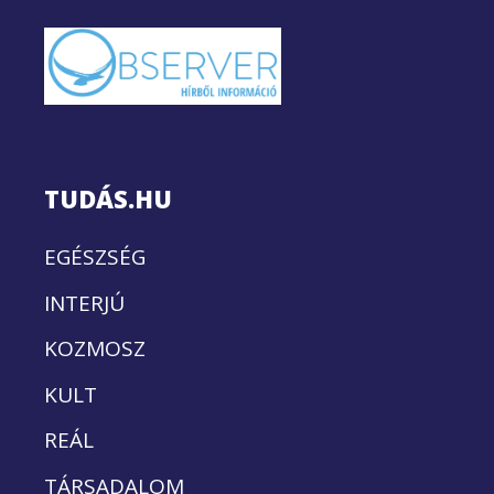
TUDÁS.HU
EGÉSZSÉG
INTERJÚ
KOZMOSZ
KULT
REÁL
TÁRSADALOM