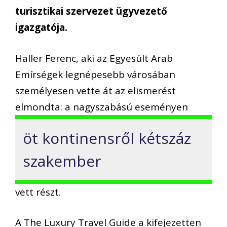
turisztikai szervezet ügyvezető
igazgatója.
Haller Ferenc, aki az Egyesült Arab
Emírségek legnépesebb városában
személyesen vette át az elismerést
elmondta: a nagyszabású eseményen
öt kontinensről kétszáz
szakember
vett részt.
A The Luxury Travel Guide a kifejezetten