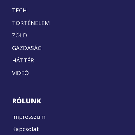
TECH
TÖRTÉNELEM
ZÖLD
GAZDASÁG
HÁTTÉR
VIDEÓ
RÓLUNK
Impresszum
Kapcsolat