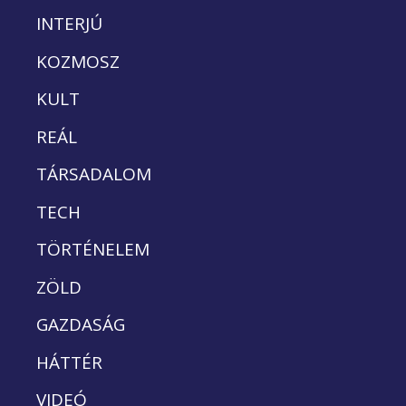
INTERJÚ
KOZMOSZ
KULT
REÁL
TÁRSADALOM
TECH
TÖRTÉNELEM
ZÖLD
GAZDASÁG
HÁTTÉR
VIDEÓ