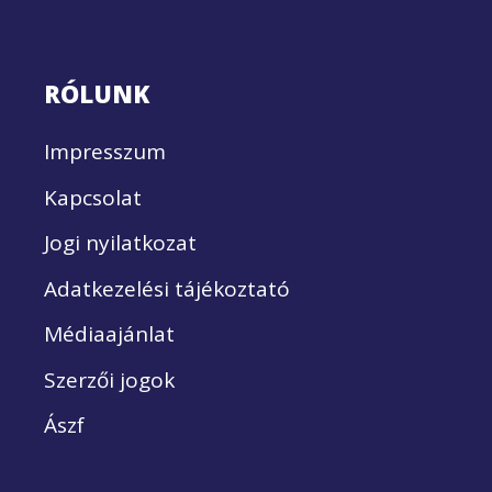
RÓLUNK
Impresszum
Kapcsolat
Jogi nyilatkozat
Adatkezelési tájékoztató
Médiaajánlat
Szerzői jogok
Ászf