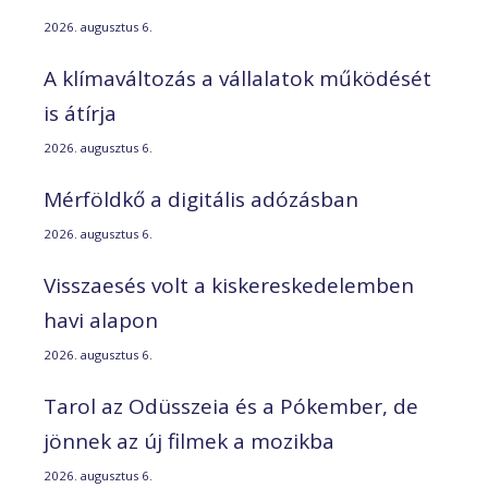
2026. augusztus 6.
A klímaváltozás a vállalatok működését
is átírja
2026. augusztus 6.
Mérföldkő a digitális adózásban
2026. augusztus 6.
Visszaesés volt a kiskereskedelemben
havi alapon
2026. augusztus 6.
Tarol az Odüsszeia és a Pókember, de
jönnek az új filmek a mozikba
2026. augusztus 6.