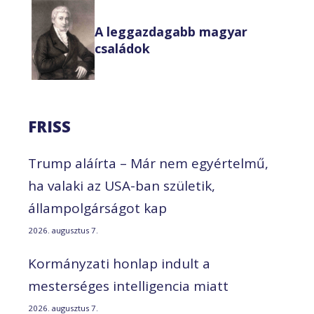
A leggazdagabb magyar
családok
FRISS
Trump aláírta – Már nem egyértelmű,
ha valaki az USA-ban születik,
állampolgárságot kap
2026. augusztus 7.
Kormányzati honlap indult a
mesterséges intelligencia miatt
2026. augusztus 7.