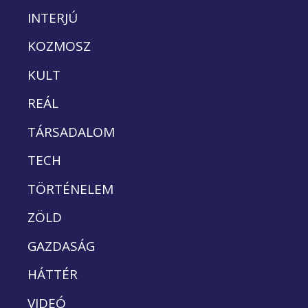
INTERJÚ
KOZMOSZ
KULT
REÁL
TÁRSADALOM
TECH
TÖRTÉNELEM
ZÖLD
GAZDASÁG
HÁTTÉR
VIDEÓ