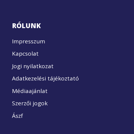
RÓLUNK
Impresszum
Kapcsolat
Jogi nyilatkozat
Adatkezelési tájékoztató
Médiaajánlat
Szerzői jogok
Ászf