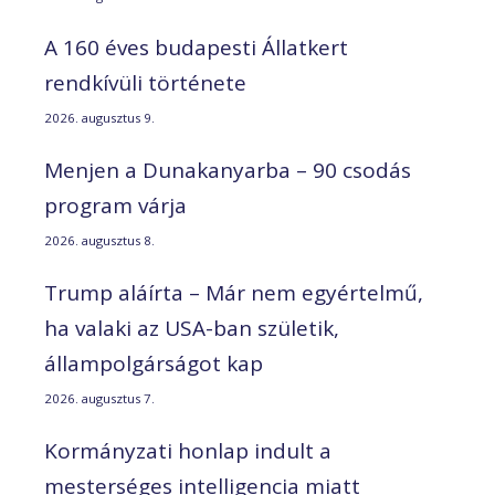
A 160 éves budapesti Állatkert
rendkívüli története
2026. augusztus 9.
Menjen a Dunakanyarba – 90 csodás
program várja
2026. augusztus 8.
Trump aláírta – Már nem egyértelmű,
ha valaki az USA-ban születik,
állampolgárságot kap
2026. augusztus 7.
Kormányzati honlap indult a
mesterséges intelligencia miatt