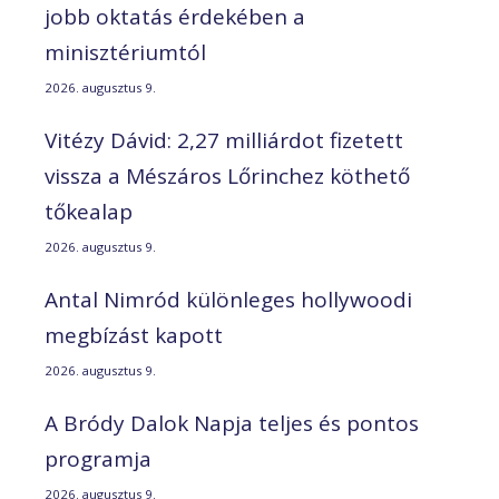
jobb oktatás érdekében a
minisztériumtól
2026. augusztus 9.
Vitézy Dávid: 2,27 milliárdot fizetett
vissza a Mészáros Lőrinchez köthető
tőkealap
2026. augusztus 9.
Antal Nimród különleges hollywoodi
megbízást kapott
2026. augusztus 9.
A Bródy Dalok Napja teljes és pontos
programja
2026. augusztus 9.