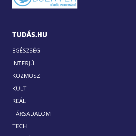
TUDÁS.HU
EGÉSZSÉG
INTERJÚ
KOZMOSZ
KULT
REÁL
TÁRSADALOM
TECH