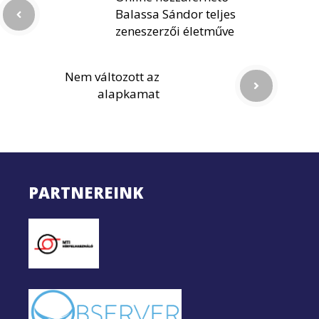
Balassa Sándor teljes
zeneszerzői életműve
Nem változott az
alapkamat
PARTNEREINK