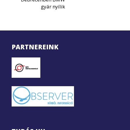
gyár nyílik
PARTNEREINK