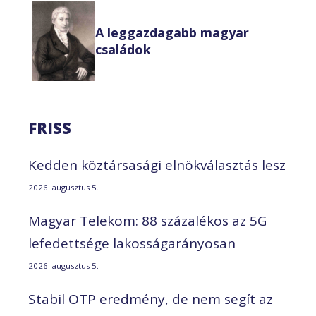
A leggazdagabb magyar
családok
FRISS
Kedden köztársasági elnökválasztás lesz
2026. augusztus 5.
Magyar Telekom: 88 százalékos az 5G
lefedettsége lakosságarányosan
2026. augusztus 5.
Stabil OTP eredmény, de nem segít az