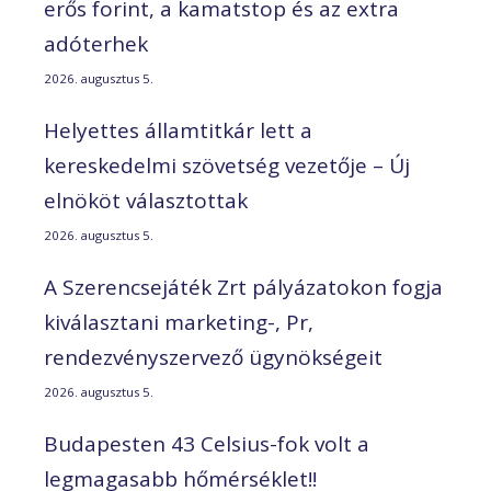
erős forint, a kamatstop és az extra
adóterhek
2026. augusztus 5.
Helyettes államtitkár lett a
kereskedelmi szövetség vezetője – Új
elnököt választottak
2026. augusztus 5.
A Szerencsejáték Zrt pályázatokon fogja
kiválasztani marketing-, Pr,
rendezvényszervező ügynökségeit
2026. augusztus 5.
Budapesten 43 Celsius-fok volt a
legmagasabb hőmérséklet!!