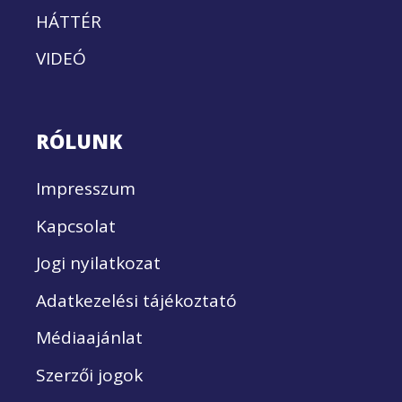
HÁTTÉR
VIDEÓ
RÓLUNK
Impresszum
Kapcsolat
Jogi nyilatkozat
Adatkezelési tájékoztató
Médiaajánlat
Szerzői jogok