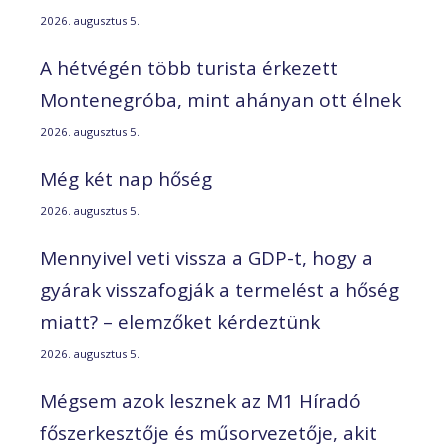
2026. augusztus 5.
A hétvégén több turista érkezett
Montenegróba, mint ahányan ott élnek
2026. augusztus 5.
Még két nap hőség
2026. augusztus 5.
Mennyivel veti vissza a GDP-t, hogy a
gyárak visszafogják a termelést a hőség
miatt? – elemzőket kérdeztünk
2026. augusztus 5.
Mégsem azok lesznek az M1 Híradó
főszerkesztője és műsorvezetője, akit