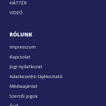
HÁTTÉR
VIDEÓ
RÓLUNK
Impresszum
Kapcsolat
Jogi nyilatkozat
Adatkezelési tájékoztató
Médiaajánlat
Szerzői jogok
Ászf