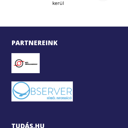
kerül
PARTNEREINK
TUDÁS.HU