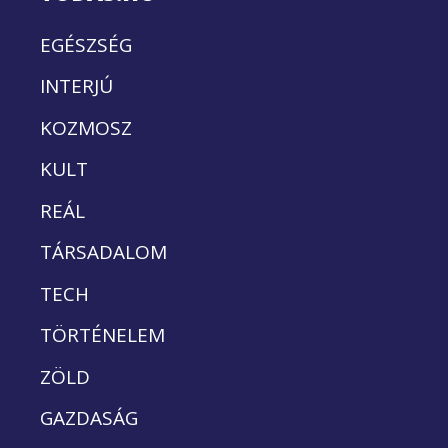
EGÉSZSÉG
INTERJÚ
KOZMOSZ
KULT
REÁL
TÁRSADALOM
TECH
TÖRTÉNELEM
ZÖLD
GAZDASÁG