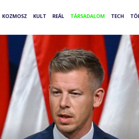
KOZMOSZ
KULT
REÁL
TÁRSADALOM
TECH
TÖ