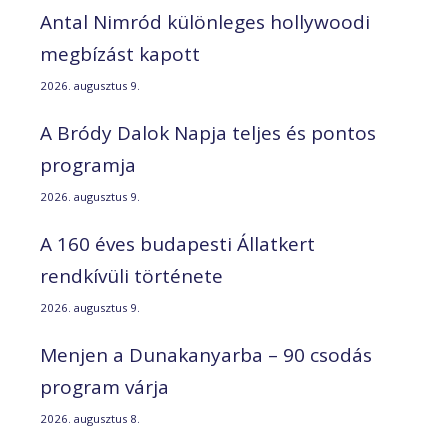
Antal Nimród különleges hollywoodi
megbízást kapott
2026. augusztus 9.
A Bródy Dalok Napja teljes és pontos
programja
2026. augusztus 9.
A 160 éves budapesti Állatkert
rendkívüli története
2026. augusztus 9.
Menjen a Dunakanyarba – 90 csodás
program várja
2026. augusztus 8.