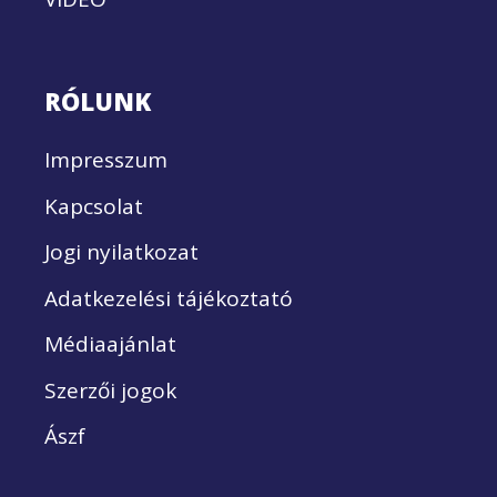
RÓLUNK
Impresszum
Kapcsolat
Jogi nyilatkozat
Adatkezelési tájékoztató
Médiaajánlat
Szerzői jogok
Ászf