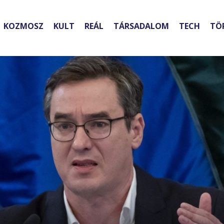
KOZMOSZ
KULT
REÁL
TÁRSADALOM
TECH
TÖ