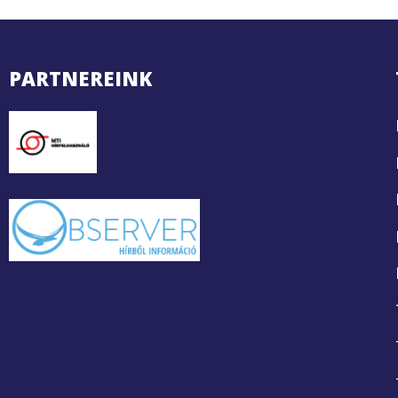
PARTNEREINK