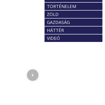
TÖRTÉNELEM
ZÖLD
GAZDASÁG
HÁTTÉR
VIDEÓ