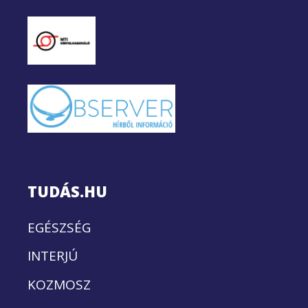
TUDÁS.HU
EGÉSZSÉG
INTERJÚ
KOZMOSZ