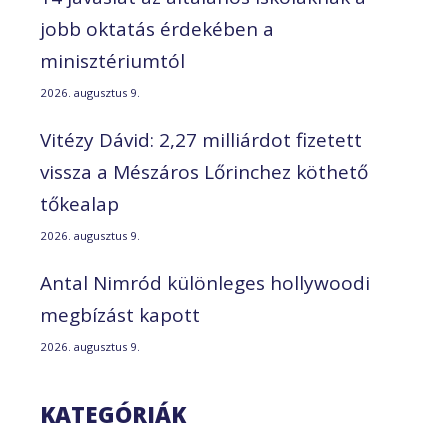
jobb oktatás érdekében a
minisztériumtól
2026. augusztus 9.
Vitézy Dávid: 2,27 milliárdot fizetett
vissza a Mészáros Lőrinchez köthető
tőkealap
2026. augusztus 9.
Antal Nimród különleges hollywoodi
megbízást kapott
2026. augusztus 9.
KATEGÓRIÁK