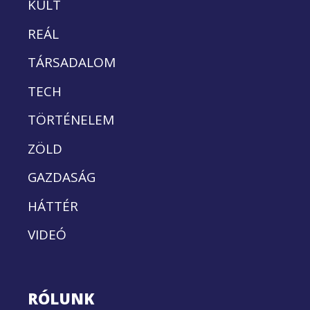
KULT
REÁL
TÁRSADALOM
TECH
TÖRTÉNELEM
ZÖLD
GAZDASÁG
HÁTTÉR
VIDEÓ
RÓLUNK