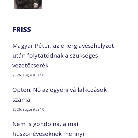
FRISS
Magyar Péter: az energiavészhelyzet
után folytatódnak a szükséges
vezetőcserék
2026. augusztus 10.
Opten: Nő az egyéni vállalkozások
száma
2026. augusztus 10.
Nem is gondolná, a mai
huszonéveseknek mennyi