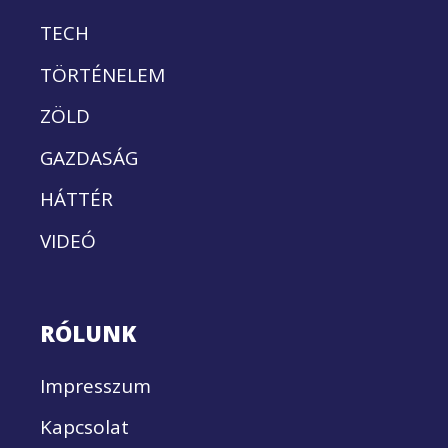
TECH
TÖRTÉNELEM
ZÖLD
GAZDASÁG
HÁTTÉR
VIDEÓ
RÓLUNK
Impresszum
Kapcsolat