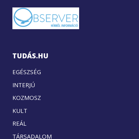
TUDÁS.HU
EGÉSZSÉG
INTERJÚ
KOZMOSZ
KULT
REÁL
TÁRSADALOM