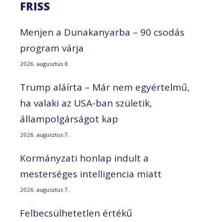
FRISS
Menjen a Dunakanyarba – 90 csodás
program várja
2026. augusztus 8.
Trump aláírta – Már nem egyértelmű,
ha valaki az USA-ban születik,
állampolgárságot kap
2026. augusztus 7.
Kormányzati honlap indult a
mesterséges intelligencia miatt
2026. augusztus 7.
Felbecsülhetetlen értékű