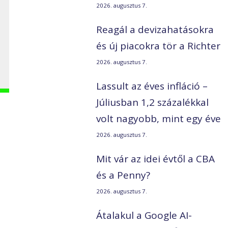
2026. augusztus 7.
Reagál a devizahatásokra
és új piacokra tör a Richter
2026. augusztus 7.
Lassult az éves infláció –
Júliusban 1,2 százalékkal
volt nagyobb, mint egy éve
2026. augusztus 7.
Mit vár az idei évtől a CBA
és a Penny?
2026. augusztus 7.
Átalakul a Google AI-