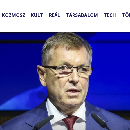
KOZMOSZ
KULT
REÁL
TÁRSADALOM
TECH
TÖ