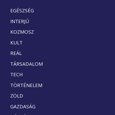
EGÉSZSÉG
INTERJÚ
KOZMOSZ
KULT
REÁL
TÁRSADALOM
TECH
TÖRTÉNELEM
ZÖLD
GAZDASÁG