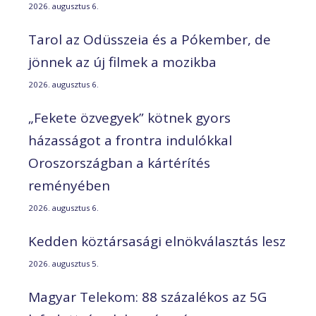
2026. augusztus 6.
Tarol az Odüsszeia és a Pókember, de
jönnek az új filmek a mozikba
2026. augusztus 6.
„Fekete özvegyek” kötnek gyors
házasságot a frontra indulókkal
Oroszországban a kártérítés
reményében
2026. augusztus 6.
Kedden köztársasági elnökválasztás lesz
2026. augusztus 5.
Magyar Telekom: 88 százalékos az 5G