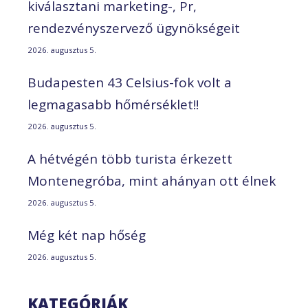
kiválasztani marketing-, Pr,
rendezvényszervező ügynökségeit
2026. augusztus 5.
Budapesten 43 Celsius-fok volt a
legmagasabb hőmérséklet!!
2026. augusztus 5.
A hétvégén több turista érkezett
Montenegróba, mint ahányan ott élnek
2026. augusztus 5.
Még két nap hőség
2026. augusztus 5.
KATEGÓRIÁK