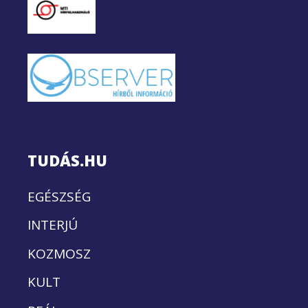
TUDÁS.HU
EGÉSZSÉG
INTERJÚ
KOZMOSZ
KULT