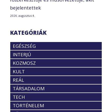
bejelentettek
2026. augusztus 4.
KATEGÓRIÁK
EGÉSZSÉG
INTERJÚ
KOZMOSZ
KULT
REÁL
TÁRSADALOM
TECH
TÖRTÉNELEM