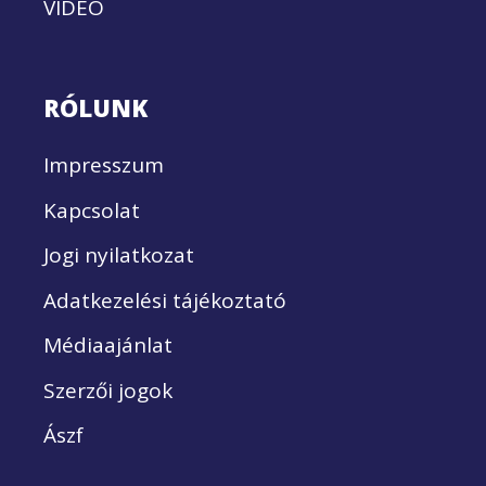
VIDEÓ
RÓLUNK
Impresszum
Kapcsolat
Jogi nyilatkozat
Adatkezelési tájékoztató
Médiaajánlat
Szerzői jogok
Ászf