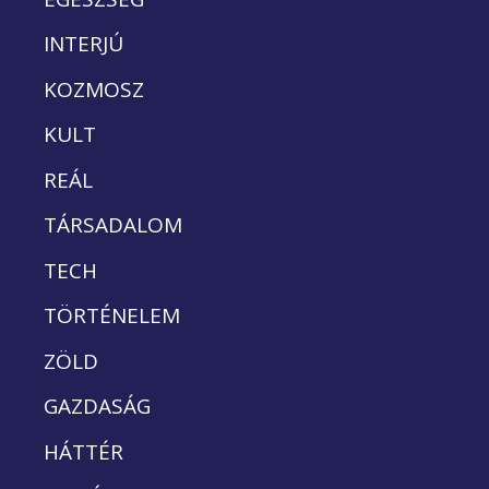
INTERJÚ
KOZMOSZ
KULT
REÁL
TÁRSADALOM
TECH
TÖRTÉNELEM
ZÖLD
GAZDASÁG
HÁTTÉR