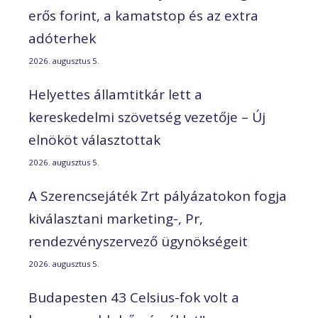
erős forint, a kamatstop és az extra
adóterhek
2026. augusztus 5.
Helyettes államtitkár lett a
kereskedelmi szövetség vezetője – Új
elnököt választottak
2026. augusztus 5.
A Szerencsejáték Zrt pályázatokon fogja
kiválasztani marketing-, Pr,
rendezvényszervező ügynökségeit
2026. augusztus 5.
Budapesten 43 Celsius-fok volt a