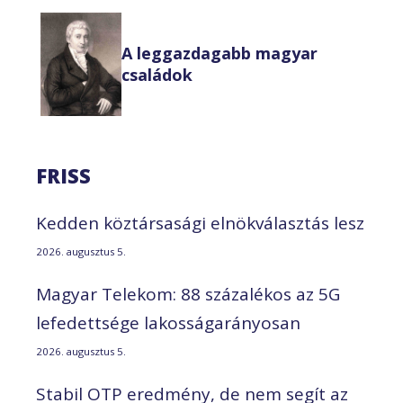
A leggazdagabb magyar
családok
FRISS
Kedden köztársasági elnökválasztás lesz
2026. augusztus 5.
Magyar Telekom: 88 százalékos az 5G
lefedettsége lakosságarányosan
2026. augusztus 5.
Stabil OTP eredmény, de nem segít az