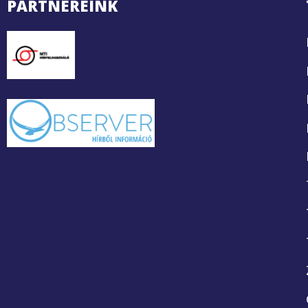
PARTNEREINK