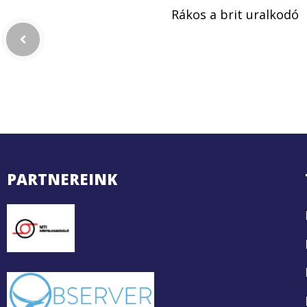
Rákos a brit uralkodó
PARTNEREINK