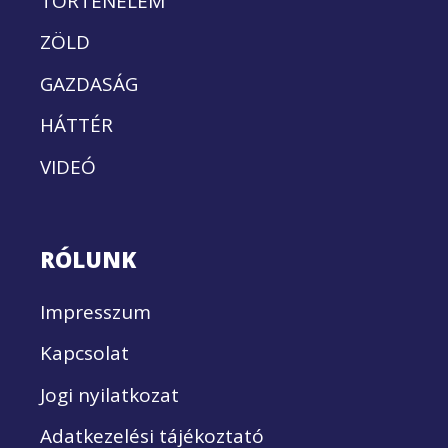
TÖRTÉNELEM
ZÖLD
GAZDASÁG
HÁTTÉR
VIDEÓ
RÓLUNK
Impresszum
Kapcsolat
Jogi nyilatkozat
Adatkezelési tájékoztató