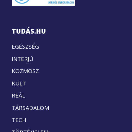
TUDÁS.HU
EGÉSZSÉG
INTERJÚ
KOZMOSZ
KULT
REÁL
TÁRSADALOM
TECH