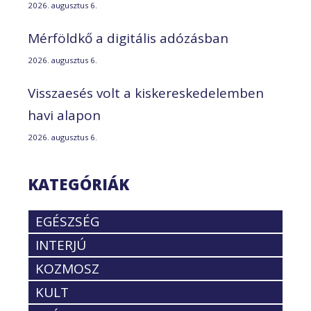
2026. augusztus 6.
Mérföldkő a digitális adózásban
2026. augusztus 6.
Visszaesés volt a kiskereskedelemben
havi alapon
2026. augusztus 6.
KATEGÓRIÁK
EGÉSZSÉG
INTERJÚ
KOZMOSZ
KULT