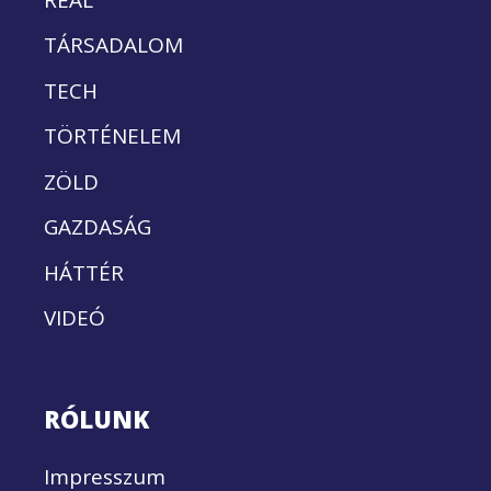
TÁRSADALOM
TECH
TÖRTÉNELEM
ZÖLD
GAZDASÁG
HÁTTÉR
VIDEÓ
RÓLUNK
Impresszum