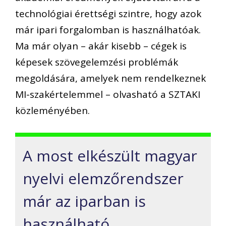
technológiai érettségi szintre, hogy azok
már ipari forgalomban is használhatóak.
Ma már olyan – akár kisebb – cégek is
képesek szövegelemzési problémák
megoldására, amelyek nem rendelkeznek
MI-szakértelemmel – olvasható a SZTAKI
közleményében.
A most elkészült magyar
nyelvi elemzőrendszer
már az iparban is
használható