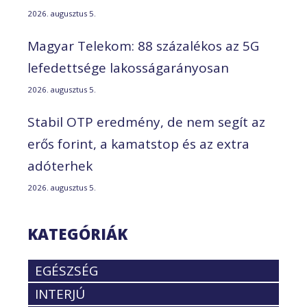
2026. augusztus 5.
Magyar Telekom: 88 százalékos az 5G
lefedettsége lakosságarányosan
2026. augusztus 5.
Stabil OTP eredmény, de nem segít az
erős forint, a kamatstop és az extra
adóterhek
2026. augusztus 5.
KATEGÓRIÁK
EGÉSZSÉG
INTERJÚ