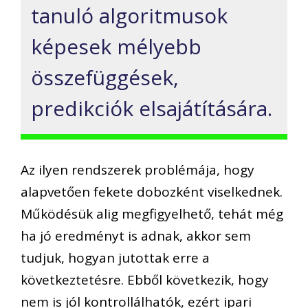
tanuló algoritmusok
képesek mélyebb
összefüggések,
predikciók elsajátítására.
Az ilyen rendszerek problémája, hogy
alapvetően fekete dobozként viselkednek.
Működésük alig megfigyelhető, tehát még
ha jó eredményt is adnak, akkor sem
tudjuk, hogyan jutottak erre a
következtetésre. Ebből következik, hogy
nem is jól kontrollálhatók, ezért ipari