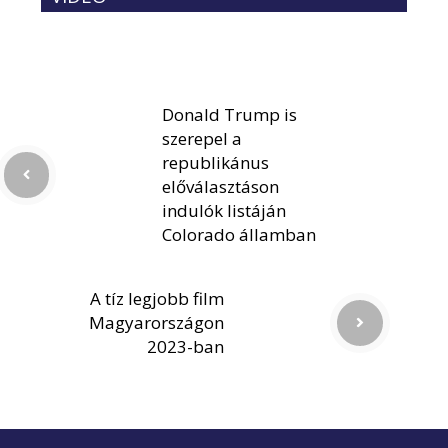
Donald Trump is
szerepel a
republikánus
előválasztáson
indulók listáján
Colorado államban
A tíz legjobb film
Magyarországon
2023-ban