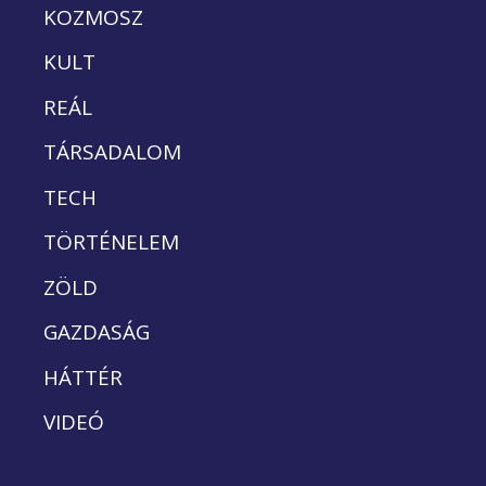
KOZMOSZ
KULT
REÁL
TÁRSADALOM
TECH
TÖRTÉNELEM
ZÖLD
GAZDASÁG
HÁTTÉR
VIDEÓ