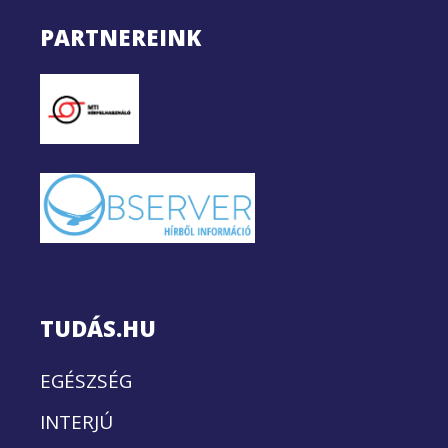
PARTNEREINK
TUDÁS.HU
EGÉSZSÉG
INTERJÚ