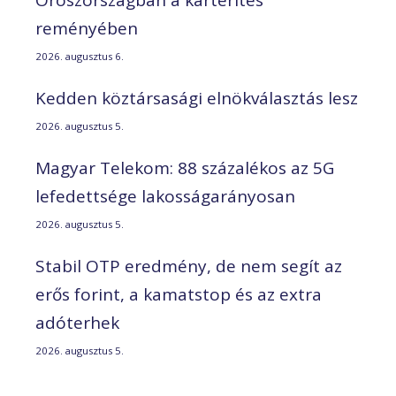
reményében
2026. augusztus 6.
Kedden köztársasági elnökválasztás lesz
2026. augusztus 5.
Magyar Telekom: 88 százalékos az 5G
lefedettsége lakosságarányosan
2026. augusztus 5.
Stabil OTP eredmény, de nem segít az
erős forint, a kamatstop és az extra
adóterhek
2026. augusztus 5.