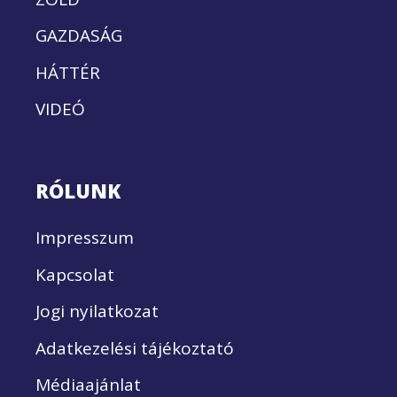
GAZDASÁG
HÁTTÉR
VIDEÓ
RÓLUNK
Impresszum
Kapcsolat
Jogi nyilatkozat
Adatkezelési tájékoztató
Médiaajánlat