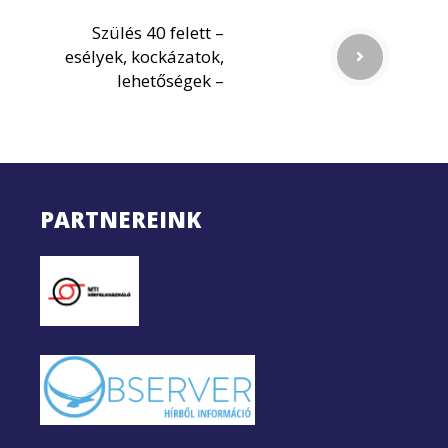
Szülés 40 felett –
esélyek, kockázatok,
lehetőségek –
PARTNEREINK