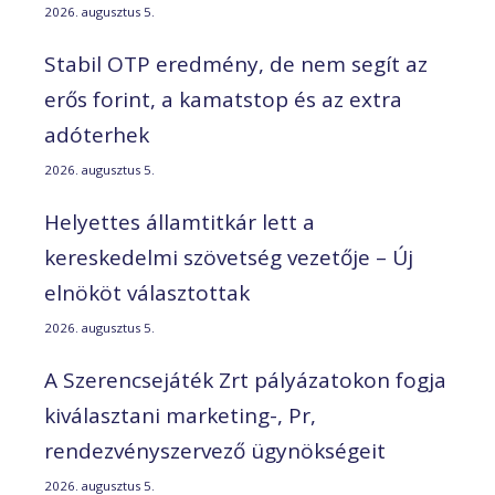
2026. augusztus 5.
Stabil OTP eredmény, de nem segít az
erős forint, a kamatstop és az extra
adóterhek
2026. augusztus 5.
Helyettes államtitkár lett a
kereskedelmi szövetség vezetője – Új
elnököt választottak
2026. augusztus 5.
A Szerencsejáték Zrt pályázatokon fogja
kiválasztani marketing-, Pr,
rendezvényszervező ügynökségeit
2026. augusztus 5.