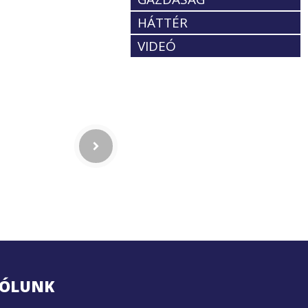
HÁTTÉR
VIDEÓ
ÓLUNK