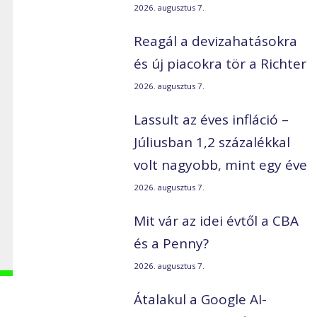
2026. augusztus 7.
Reagál a devizahatásokra
és új piacokra tör a Richter
2026. augusztus 7.
Lassult az éves infláció –
Júliusban 1,2 százalékkal
volt nagyobb, mint egy éve
2026. augusztus 7.
Mit vár az idei évtől a CBA
és a Penny?
2026. augusztus 7.
Átalakul a Google AI-