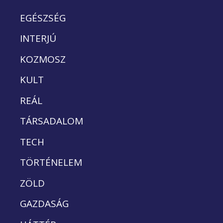
EGÉSZSÉG
INTERJÚ
KOZMOSZ
KULT
REÁL
TÁRSADALOM
TECH
TÖRTÉNELEM
ZÖLD
GAZDASÁG