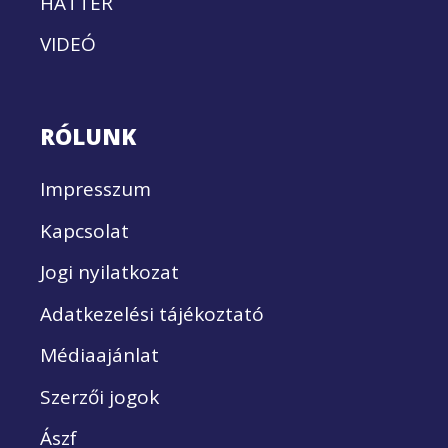
HÁTTÉR
VIDEÓ
RÓLUNK
Impresszum
Kapcsolat
Jogi nyilatkozat
Adatkezelési tájékoztató
Médiaajánlat
Szerzői jogok
Ászf