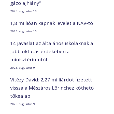
gázolajhiány”
2026. augusztus 10.
1,8 millióan kapnak levelet a NAV-tól
2026. augusztus 10.
14 javaslat az általános iskoláknak a
jobb oktatás érdekében a
minisztériumtól
2026. augusztus 9.
Vitézy Dávid: 2,27 milliárdot fizetett
vissza a Mészáros Lőrinchez köthető
tőkealap
2026. augusztus 9.