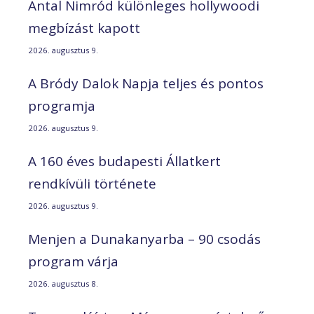
Antal Nimród különleges hollywoodi
megbízást kapott
2026. augusztus 9.
A Bródy Dalok Napja teljes és pontos
programja
2026. augusztus 9.
A 160 éves budapesti Állatkert
rendkívüli története
2026. augusztus 9.
Menjen a Dunakanyarba – 90 csodás
program várja
2026. augusztus 8.