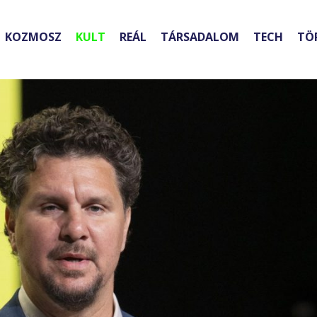
KOZMOSZ
KULT
REÁL
TÁRSADALOM
TECH
TÖ