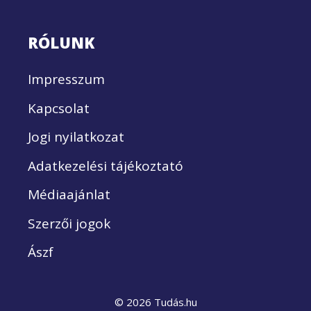
RÓLUNK
Impresszum
Kapcsolat
Jogi nyilatkozat
Adatkezelési tájékoztató
Médiaajánlat
Szerzői jogok
Ászf
© 2026 Tudás.hu