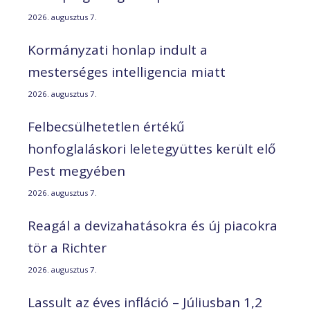
2026. augusztus 7.
Kormányzati honlap indult a
mesterséges intelligencia miatt
2026. augusztus 7.
Felbecsülhetetlen értékű
honfoglaláskori leletegyüttes került elő
Pest megyében
2026. augusztus 7.
Reagál a devizahatásokra és új piacokra
tör a Richter
2026. augusztus 7.
Lassult az éves infláció – Júliusban 1,2