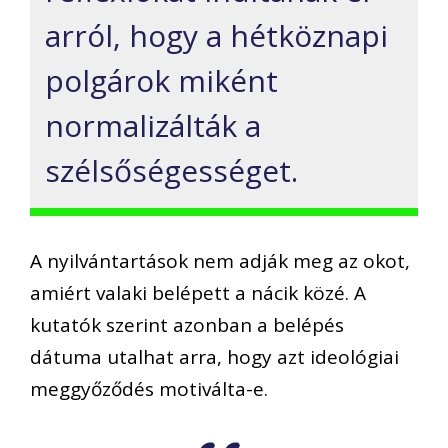
arról, hogy a hétköznapi
polgárok miként
normalizálták a
szélsőségességet.
A nyilvántartások nem adják meg az okot,
amiért valaki belépett a nácik közé. A
kutatók szerint azonban a belépés
dátuma utalhat arra, hogy azt ideológiai
meggyőződés motiválta-e.