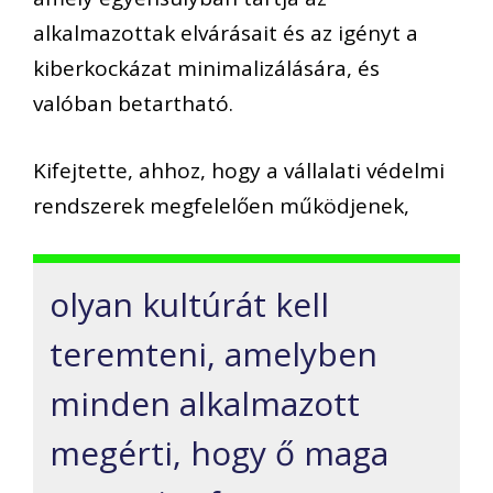
alkalmazottak elvárásait és az igényt a
kiberkockázat minimalizálására, és
valóban betartható.
Kifejtette, ahhoz, hogy a vállalati védelmi
rendszerek megfelelően működjenek,
olyan kultúrát kell
teremteni, amelyben
minden alkalmazott
megérti, hogy ő maga