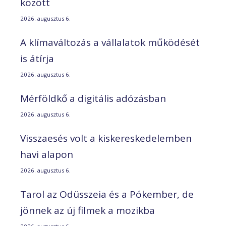
között
2026. augusztus 6.
A klímaváltozás a vállalatok működését
is átírja
2026. augusztus 6.
Mérföldkő a digitális adózásban
2026. augusztus 6.
Visszaesés volt a kiskereskedelemben
havi alapon
2026. augusztus 6.
Tarol az Odüsszeia és a Pókember, de
jönnek az új filmek a mozikba