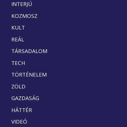
INTERJÚ
KOZMOSZ
KULT
REÁL
TÁRSADALOM
TECH
TÖRTÉNELEM
ZÖLD
GAZDASÁG
HÁTTÉR
VIDEÓ