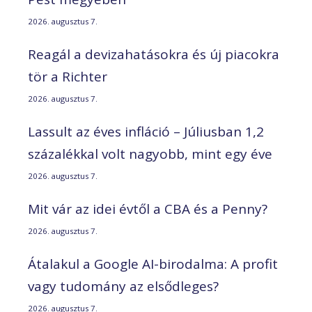
2026. augusztus 7.
Reagál a devizahatásokra és új piacokra
tör a Richter
2026. augusztus 7.
Lassult az éves infláció – Júliusban 1,2
százalékkal volt nagyobb, mint egy éve
2026. augusztus 7.
Mit vár az idei évtől a CBA és a Penny?
2026. augusztus 7.
Átalakul a Google AI-birodalma: A profit
vagy tudomány az elsődleges?
2026. augusztus 7.