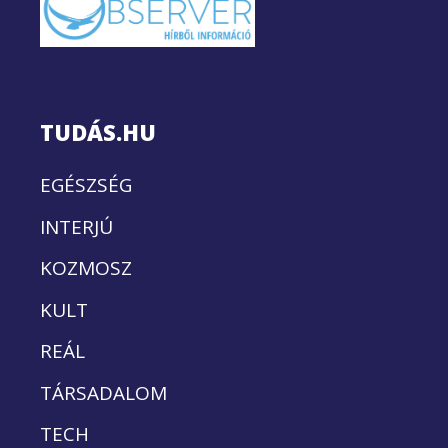
TUDÁS.HU
EGÉSZSÉG
INTERJÚ
KOZMOSZ
KULT
REÁL
TÁRSADALOM
TECH