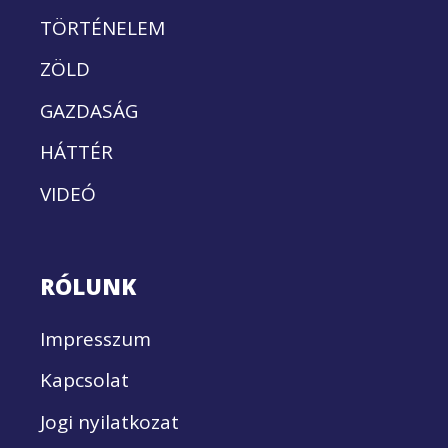
TÖRTÉNELEM
ZÖLD
GAZDASÁG
HÁTTÉR
VIDEÓ
RÓLUNK
Impresszum
Kapcsolat
Jogi nyilatkozat