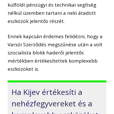
külföldi pénzügyi és technikai segítség
nélkül üzemben tartani a neki átadott
eszközök jelentős részét.
Ennek kapcsán érdemes felidézni, hogy a
Varsói Szerződés megszűnése után a volt
szocialista blokk haderői jelentős
mértékben értékesítettek komplexebb
eszközöket is.
Ha Kijev értékesíti a
nehézfegyvereket és a