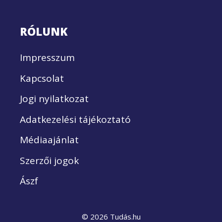
RÓLUNK
Impresszum
Kapcsolat
Jogi nyilatkozat
Adatkezelési tájékoztató
Médiaajánlat
Szerzői jogok
Ászf
© 2026 Tudás.hu