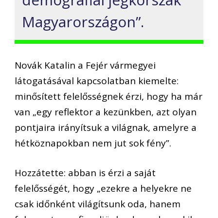
Magyarországon”.
Novák Katalin a Fejér vármegyei
látogatásával kapcsolatban kiemelte:
minősített felelősségnek érzi, hogy ha már
van „egy reflektor a kezünkben, azt olyan
pontjaira irányítsuk a világnak, amelyre a
hétköznapokban nem jut sok fény”.
Hozzátette: abban is érzi a saját
felelősségét, hogy „ezekre a helyekre ne
csak időnként világítsunk oda, hanem