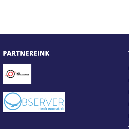
PARTNEREINK