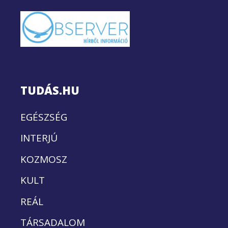
TUDÁS.HU
EGÉSZSÉG
INTERJÚ
KOZMOSZ
KULT
REÁL
TÁRSADALOM