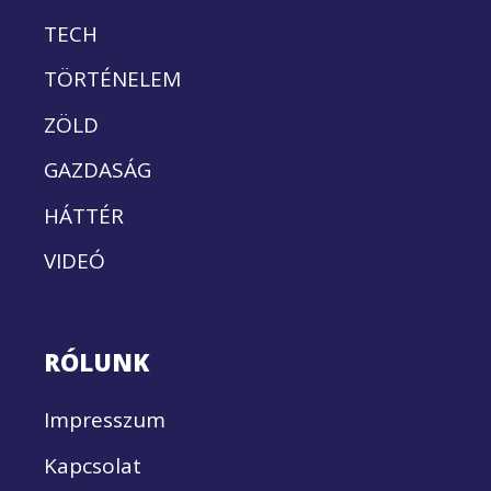
TECH
TÖRTÉNELEM
ZÖLD
GAZDASÁG
HÁTTÉR
VIDEÓ
RÓLUNK
Impresszum
Kapcsolat