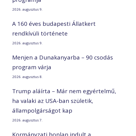
2026. augusztus 9.
A 160 éves budapesti Állatkert
rendkívüli története
2026. augusztus 9.
Menjen a Dunakanyarba – 90 csodás
program várja
2026. augusztus 8.
Trump aláírta – Már nem egyértelmű,
ha valaki az USA-ban születik,
állampolgárságot kap
2026. augusztus 7.
Kormányzati honlap indult a