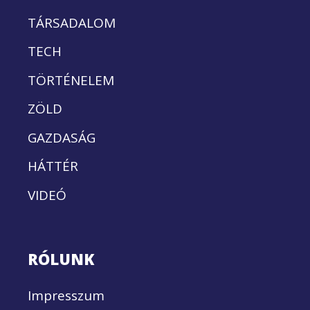
TÁRSADALOM
TECH
TÖRTÉNELEM
ZÖLD
GAZDASÁG
HÁTTÉR
VIDEÓ
RÓLUNK
Impresszum