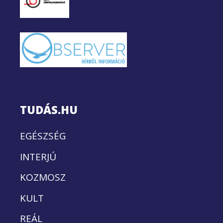
TUDÁS.HU
EGÉSZSÉG
INTERJÚ
KOZMOSZ
KULT
REÁL