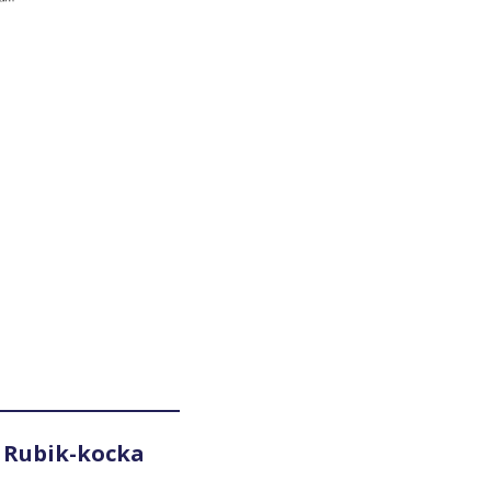
 Rubik-kocka