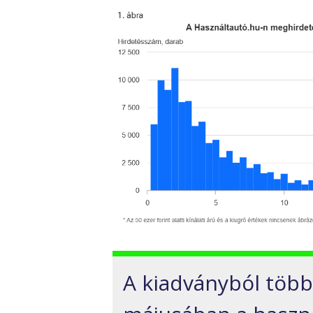
A kiadványból több