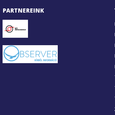
PARTNEREINK