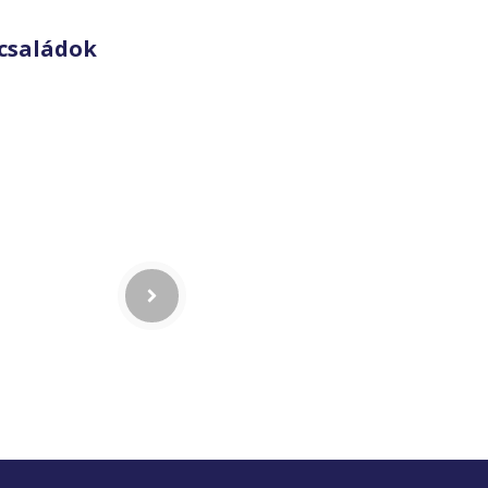
családok