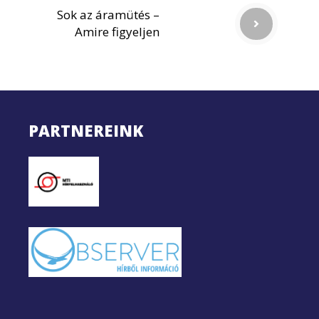
Sok az áramütés –
Amire figyeljen
PARTNEREINK