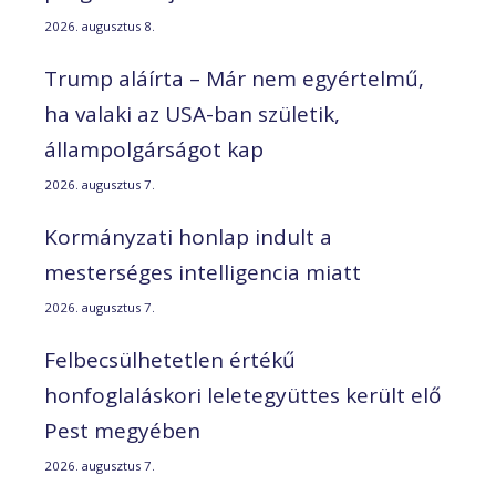
2026. augusztus 8.
Trump aláírta – Már nem egyértelmű,
ha valaki az USA-ban születik,
állampolgárságot kap
2026. augusztus 7.
Kormányzati honlap indult a
mesterséges intelligencia miatt
2026. augusztus 7.
Felbecsülhetetlen értékű
honfoglaláskori leletegyüttes került elő
Pest megyében
2026. augusztus 7.