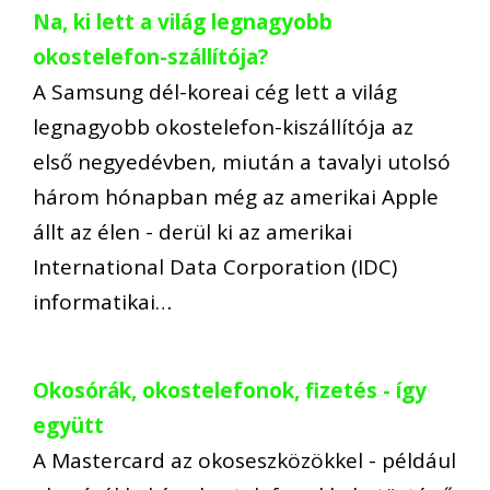
Na, ki lett a világ legnagyobb
okostelefon-szállítója?
A Samsung dél-koreai cég lett a világ
legnagyobb okostelefon-kiszállítója az
első negyedévben, miután a tavalyi utolsó
három hónapban még az amerikai Apple
állt az élen - derül ki az amerikai
International Data Corporation (IDC)
informatikai…
Okosórák, okostelefonok, fizetés - így
együtt
A Mastercard az okoseszközökkel - például