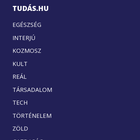
TUDÁS.HU
EGÉSZSÉG
INTERJÚ
KOZMOSZ
KULT
REÁL
TÁRSADALOM
TECH
TÖRTÉNELEM
ZÖLD