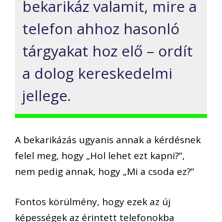
bekarikáz valamit, mire a
telefon ahhoz hasonló
tárgyakat hoz elő – ordít
a dolog kereskedelmi
jellege.
A bekarikázás ugyanis annak a kérdésnek
felel meg, hogy „Hol lehet ezt kapni?”,
nem pedig annak, hogy „Mi a csoda ez?”
Fontos körülmény, hogy ezek az új
képességek az érintett telefonokba