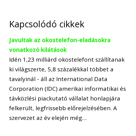
Kapcsolódó cikkek
Javultak az okostelefon-eladásokra
vonatkozó kilátások
Idén 1,23 milliárd okostelefont szállítanak
ki világszerte, 5,8 százalékkal többet a
tavalyinál - áll az International Data
Corporation (IDC) amerikai informatikai és
távközlési piackutató vállalat honlapjára
felkerült, legfrissebb előrejelzésében. A
szervezet az év elején még…