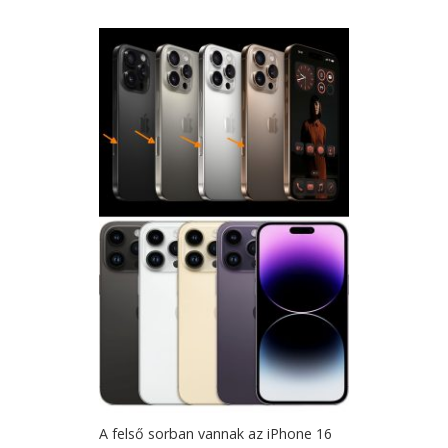
A felső sorban vannak az iPhone 16