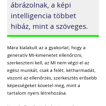
ábrázolnak, a képi
intelligencia többet
hibáz, mint a szöveges.
Mára kialakult az a gyakorlat, hogy a
generatív MI-kimenetet ellenőrizni,
szerkeszteni kell, az MI nem végzi el az
egész munkát, csak a felét, kétharmadát,
viszont az ellenőrzés, szerkesztés erősebb
képességeket követel meg, mint a
tartalom nyers létrehozása.