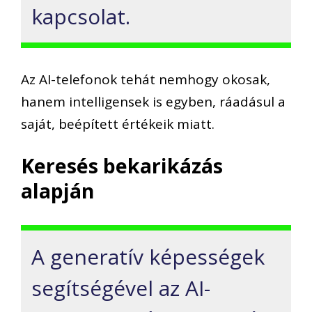
kapcsolat.
Az AI-telefonok tehát nemhogy okosak,
hanem intelligensek is egyben, ráadásul a
saját, beépített értékeik miatt.
Keresés bekarikázás
alapján
A generatív képességek
segítségével az AI-