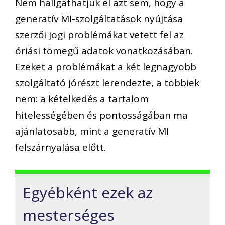
Nem hallgathatjuk el azt sem, hogy a
generatív MI-szolgáltatások nyújtása
szerzői jogi problémákat vetett fel az
óriási tömegű adatok vonatkozásában.
Ezeket a problémákat a két legnagyobb
szolgáltató jórészt lerendezte, a többiek
nem: a kételkedés a tartalom
hitelességében és pontosságában ma
ajánlatosabb, mint a generatív MI
felszárnyalása előtt.
Egyébként ezek az
mesterséges