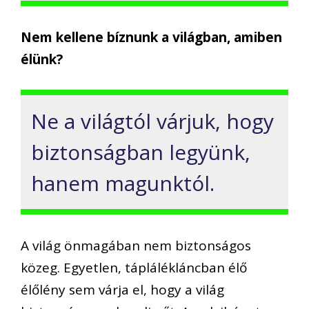
Nem kellene bíznunk a világban, amiben
élünk?
Ne a világtól várjuk, hogy
biztonságban legyünk,
hanem magunktól.
A világ önmagában nem biztonságos
közeg. Egyetlen, táplálékláncban élő
élőlény sem várja el, hogy a világ