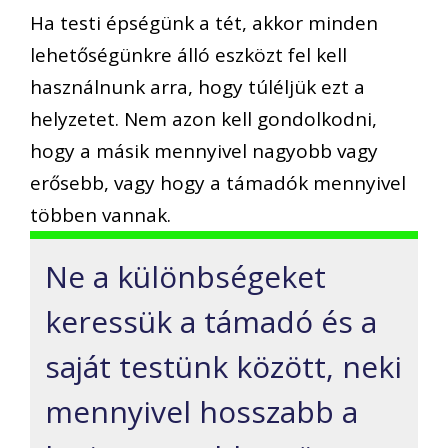
Ha testi épségünk a tét, akkor minden
lehetőségünkre álló eszközt fel kell
használnunk arra, hogy túléljük ezt a
helyzetet. Nem azon kell gondolkodni,
hogy a másik mennyivel nagyobb vagy
erősebb, vagy hogy a támadók mennyivel
többen vannak.
Ne a különbségeket
keressük a támadó és a
saját testünk között, neki
mennyivel hosszabb a