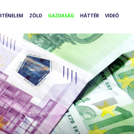
RTÉNELEM
ZÖLD
GAZDASÁG
HÁTTÉR
VIDEÓ