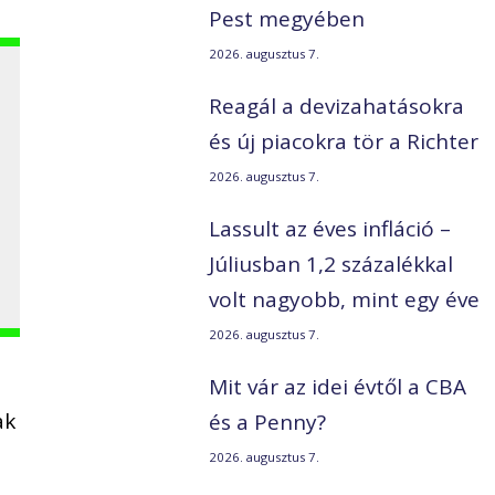
Pest megyében
2026. augusztus 7.
Reagál a devizahatásokra
és új piacokra tör a Richter
2026. augusztus 7.
Lassult az éves infláció –
Júliusban 1,2 százalékkal
volt nagyobb, mint egy éve
2026. augusztus 7.
Mit vár az idei évtől a CBA
ak
és a Penny?
2026. augusztus 7.