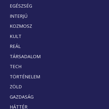
EGÉSZSÉG
INTERJÚ
KOZMOSZ
KULT
REÁL
TÁRSADALOM
TECH
TÖRTÉNELEM
ZÖLD
GAZDASÁG
HÁTTÉR