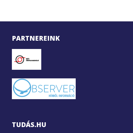
PARTNEREINK
TUDÁS.HU