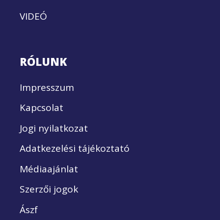
VIDEÓ
RÓLUNK
Impresszum
Kapcsolat
Jogi nyilatkozat
Adatkezelési tájékoztató
Médiaajánlat
Szerzői jogok
Ászf