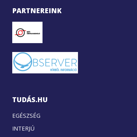
PARTNEREINK
TUDÁS.HU
EGÉSZSÉG
INTERJÚ