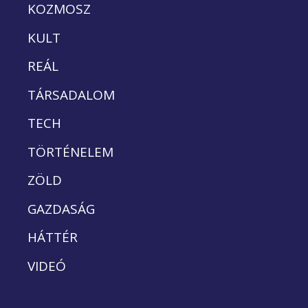
KOZMOSZ
KULT
REÁL
TÁRSADALOM
TECH
TÖRTÉNELEM
ZÖLD
GAZDASÁG
HÁTTÉR
VIDEÓ