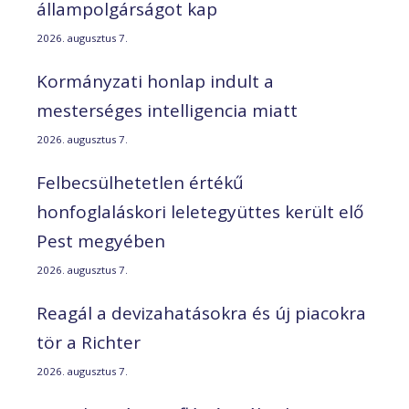
állampolgárságot kap
2026. augusztus 7.
Kormányzati honlap indult a
mesterséges intelligencia miatt
2026. augusztus 7.
Felbecsülhetetlen értékű
honfoglaláskori leletegyüttes került elő
Pest megyében
2026. augusztus 7.
Reagál a devizahatásokra és új piacokra
tör a Richter
2026. augusztus 7.