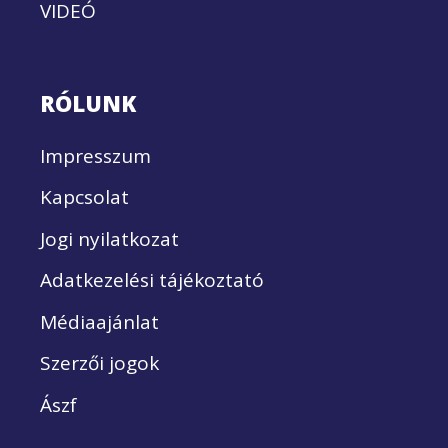
VIDEÓ
RÓLUNK
Impresszum
Kapcsolat
Jogi nyilatkozat
Adatkezelési tájékoztató
Médiaajánlat
Szerzői jogok
Ászf