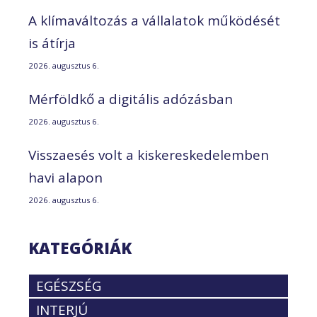
A klímaváltozás a vállalatok működését
is átírja
2026. augusztus 6.
Mérföldkő a digitális adózásban
2026. augusztus 6.
Visszaesés volt a kiskereskedelemben
havi alapon
2026. augusztus 6.
KATEGÓRIÁK
EGÉSZSÉG
INTERJÚ