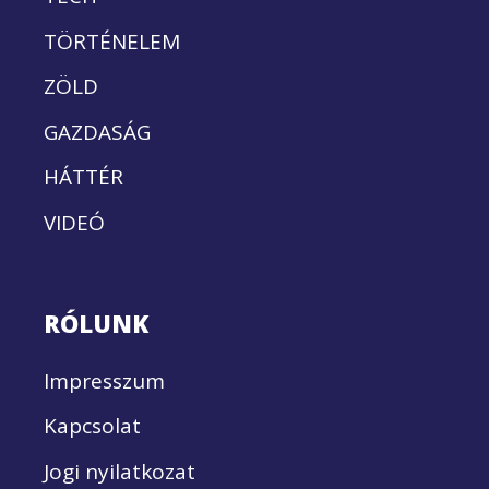
TÖRTÉNELEM
ZÖLD
GAZDASÁG
HÁTTÉR
VIDEÓ
RÓLUNK
Impresszum
Kapcsolat
Jogi nyilatkozat