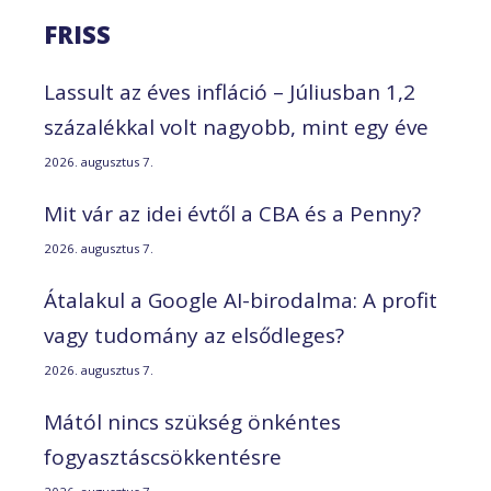
FRISS
Lassult az éves infláció – Júliusban 1,2
százalékkal volt nagyobb, mint egy éve
2026. augusztus 7.
Mit vár az idei évtől a CBA és a Penny?
2026. augusztus 7.
Átalakul a Google AI-birodalma: A profit
vagy tudomány az elsődleges?
2026. augusztus 7.
Mától nincs szükség önkéntes
fogyasztáscsökkentésre