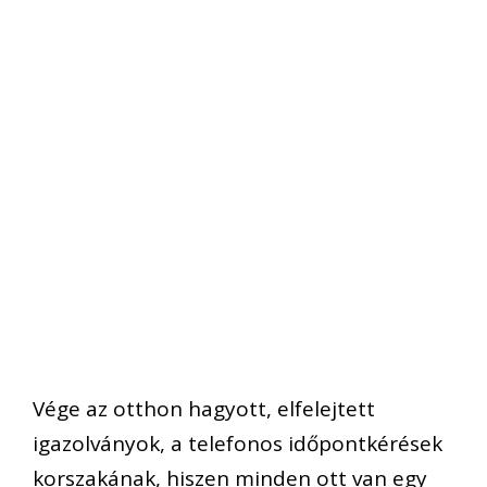
Vége az otthon hagyott, elfelejtett
igazolványok, a telefonos időpontkérések
korszakának, hiszen minden ott van egy