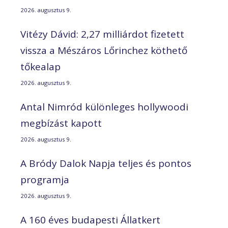
2026. augusztus 9.
Vitézy Dávid: 2,27 milliárdot fizetett
vissza a Mészáros Lőrinchez köthető
tőkealap
2026. augusztus 9.
Antal Nimród különleges hollywoodi
megbízást kapott
2026. augusztus 9.
A Bródy Dalok Napja teljes és pontos
programja
2026. augusztus 9.
A 160 éves budapesti Állatkert