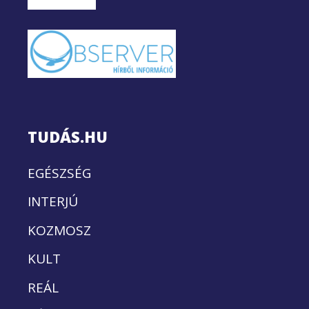
TUDÁS.HU
EGÉSZSÉG
INTERJÚ
KOZMOSZ
KULT
REÁL