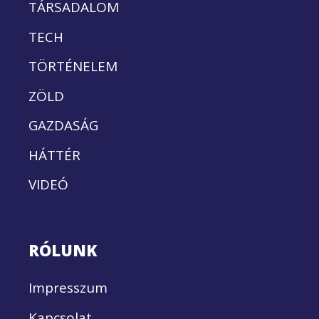
TÁRSADALOM
TECH
TÖRTÉNELEM
ZÖLD
GAZDASÁG
HÁTTÉR
VIDEÓ
RÓLUNK
Impresszum
Kapcsolat