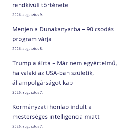
rendkívüli története
2026. augusztus 9.
Menjen a Dunakanyarba – 90 csodás
program várja
2026. augusztus 8.
Trump aláírta – Már nem egyértelmű,
ha valaki az USA-ban születik,
állampolgárságot kap
2026. augusztus 7.
Kormányzati honlap indult a
mesterséges intelligencia miatt
2026. augusztus 7.