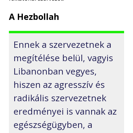
A Hezbollah
Ennek a szervezetnek a
megítélése belül, vagyis
Libanonban vegyes,
hiszen az agresszív és
radikális szervezetnek
eredményei is vannak az
egészségügyben, a