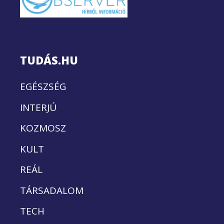
TUDÁS.HU
EGÉSZSÉG
INTERJÚ
KOZMOSZ
KULT
REÁL
TÁRSADALOM
TECH