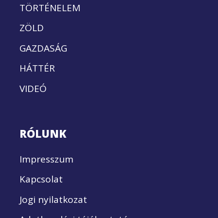
TÖRTÉNELEM
ZÖLD
GAZDASÁG
HÁTTÉR
VIDEÓ
RÓLUNK
Impresszum
Kapcsolat
Jogi nyilatkozat