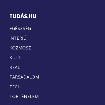
TUDÁS.HU
EGÉSZSÉG
INTERJÚ
KOZMOSZ
KULT
REÁL
TÁRSADALOM
TECH
TÖRTÉNELEM