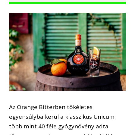
Az Orange Bitterben tökéletes
egyensúlyba kerül a klasszikus Unicum
több mint 40 féle gyógynövény adta