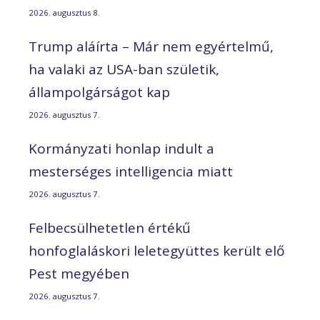
2026. augusztus 8.
Trump aláírta – Már nem egyértelmű,
ha valaki az USA-ban születik,
állampolgárságot kap
2026. augusztus 7.
Kormányzati honlap indult a
mesterséges intelligencia miatt
2026. augusztus 7.
Felbecsülhetetlen értékű
honfoglaláskori leletegyüttes került elő
Pest megyében
2026. augusztus 7.