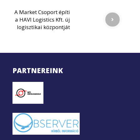
A Market Csoport építi
a HAVI Logistics Kft. új
logisztikai központját
PARTNEREINK