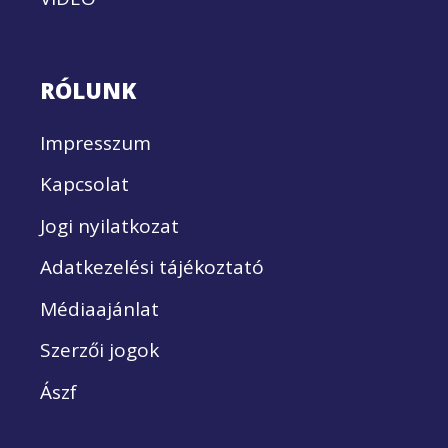
RÓLUNK
Impresszum
Kapcsolat
Jogi nyilatkozat
Adatkezelési tájékoztató
Médiaajánlat
Szerzői jogok
Ászf