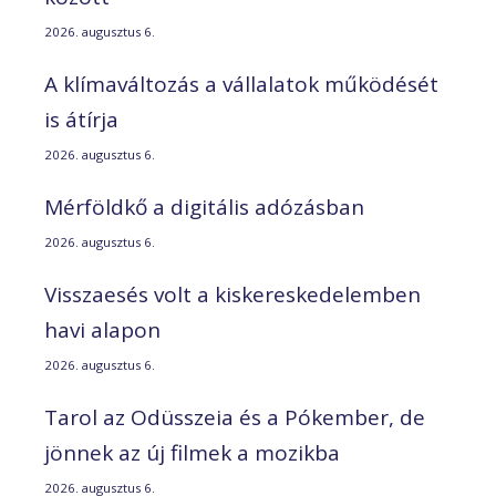
2026. augusztus 6.
A klímaváltozás a vállalatok működését
is átírja
2026. augusztus 6.
Mérföldkő a digitális adózásban
2026. augusztus 6.
Visszaesés volt a kiskereskedelemben
havi alapon
2026. augusztus 6.
Tarol az Odüsszeia és a Pókember, de
jönnek az új filmek a mozikba
2026. augusztus 6.