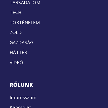
TÁRSADALOM
TECH
TÖRTÉNELEM
ZÖLD
GAZDASÁG
HÁTTÉR
VIDEÓ
RÓLUNK
Impresszum
Kapcsolat