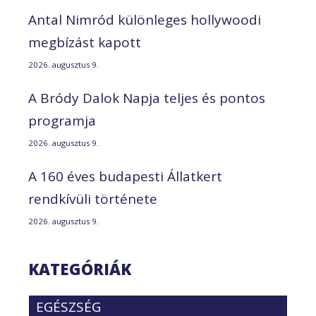
Antal Nimród különleges hollywoodi
megbízást kapott
2026. augusztus 9.
A Bródy Dalok Napja teljes és pontos
programja
2026. augusztus 9.
A 160 éves budapesti Állatkert
rendkívüli története
2026. augusztus 9.
KATEGÓRIÁK
EGÉSZSÉG