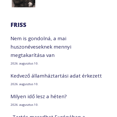
FRISS
Nem is gondolná, a mai
huszonéveseknek mennyi
megtakarítása van
2026. augusztus 10.
Kedvező államháztartási adat érkezett
2026. augusztus 10.
Milyen idő lesz a héten?
2026. augusztus 10.