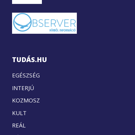
TUDÁS.HU
EGÉSZSÉG
INTERJÚ
KOZMOSZ
KULT
REÁL